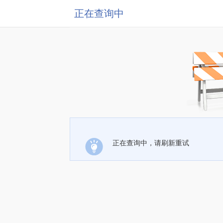
正在查询中
正在查询中，请刷新重试