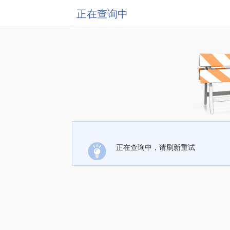
正在查询中
正在查询中，请刷新重试