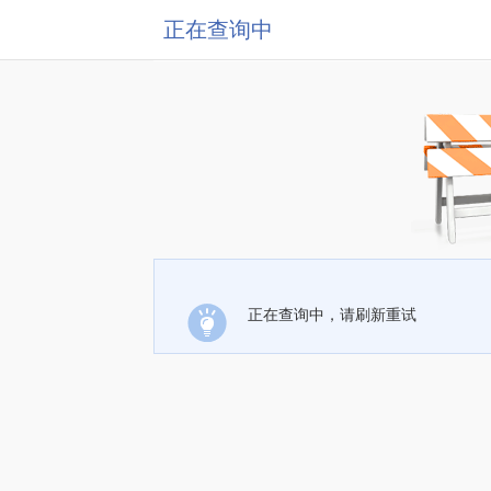
正在查询中
正在查询中，请刷新重试